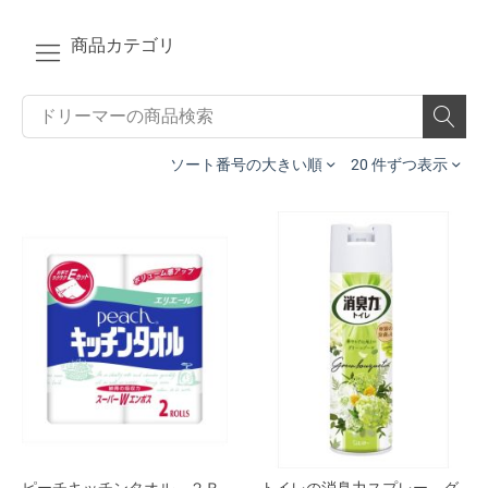
商品カテゴリ
ソート番号の大きい順
20 件ずつ表示