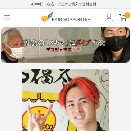
4,980円（税込）以上のご購入で送料無料！
0