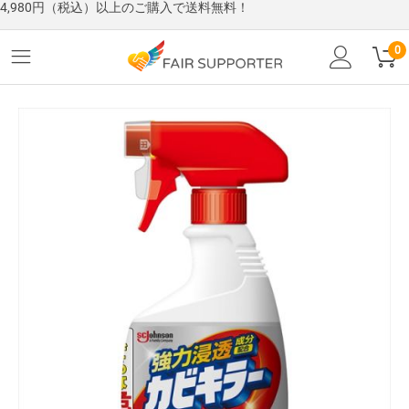
4,980円（税込）以上のご購入で送料無料！
0