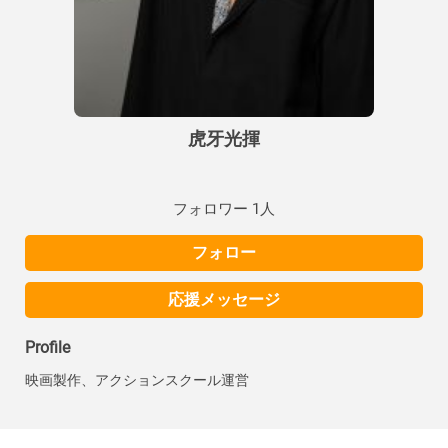
虎牙光揮
フォロワー 1人
フォロー
応援メッセージ
Profile
映画製作、アクションスクール運営