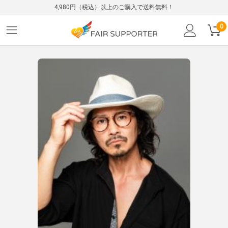
4,980円（税込）以上のご購入で送料無料！
0