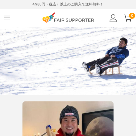
4,980円（税込）以上のご購入で送料無料！
0