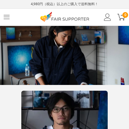
4,980円（税込）以上のご購入で送料無料！
0