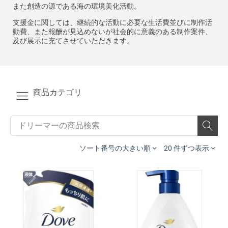
また創造の源である海の環境美化活動。
支援金に関しては、継続的な活動に必要な生活費並びに制作活
動費、また報酬が見込めないが社会的に意義のある制作案件、
及び展示に充てさせていただきます。
商品カテゴリ
ソート番号の大きい順
20 件ずつ表示