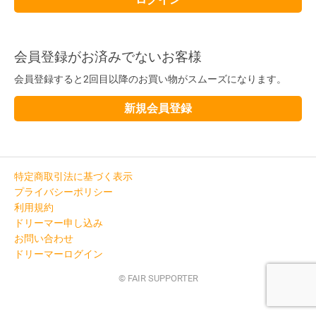
会員登録がお済みでないお客様
会員登録すると2回目以降のお買い物がスムーズになります。
新規会員登録
特定商取引法に基づく表示
プライバシーポリシー
利用規約
ドリーマー申し込み
お問い合わせ
ドリーマーログイン
© FAIR SUPPORTER