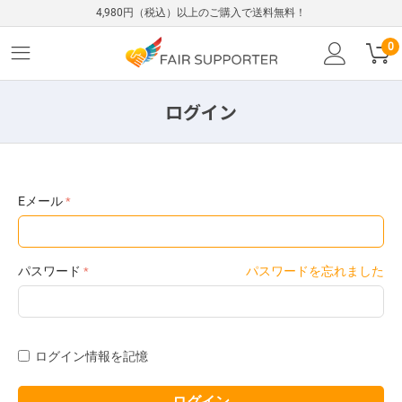
4,980円（税込）以上のご購入で送料無料！
0
ログイン
Eメール
パスワード
パスワードを忘れました
ログイン情報を記憶
ログイン