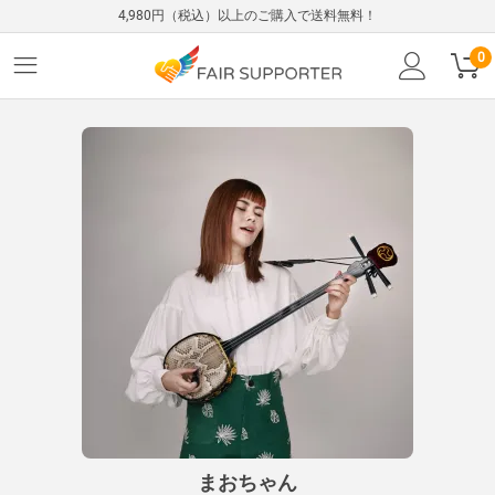
4,980円（税込）以上のご購入で送料無料！
0
まおちゃん