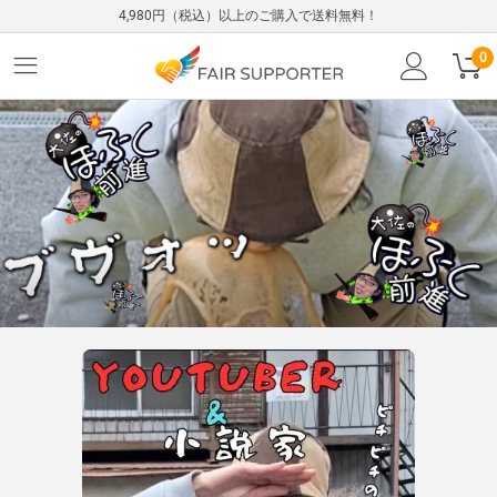
4,980円（税込）以上のご購入で送料無料！
0