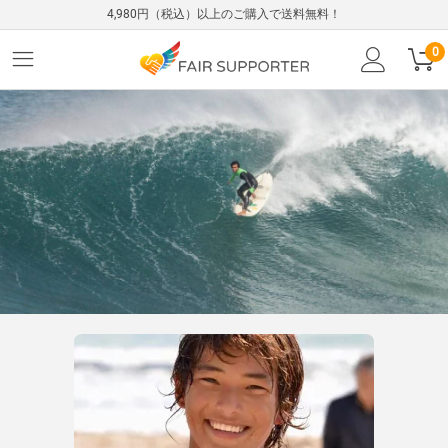
4,980円（税込）以上のご購入で送料無料！
0