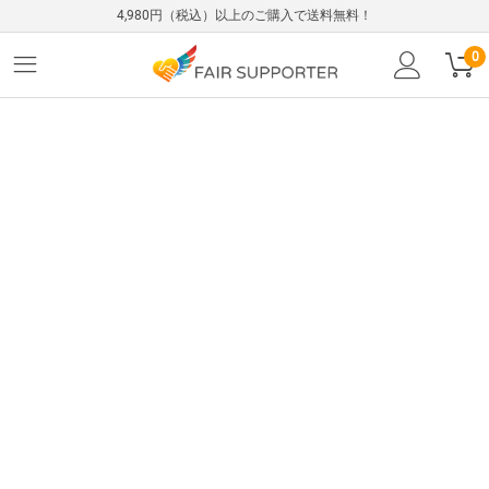
4,980円（税込）以上のご購入で送料無料！
0