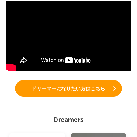
ドリーマーになりたい方はこちら
Dreamers