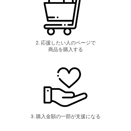
2. 応援したい人のページで
商品を購入する
3. 購入金額の一部が支援になる