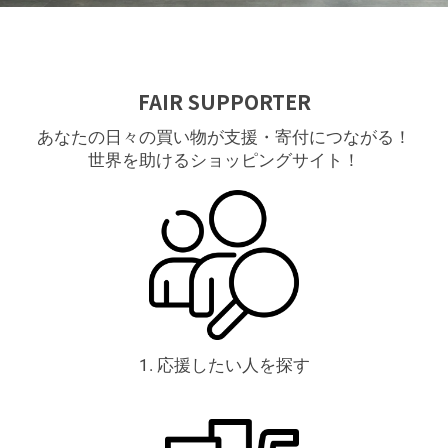
FAIR SUPPORTER
あなたの日々の買い物が支援・寄付につながる！
世界を助けるショッピングサイト！
1. 応援したい人を探す