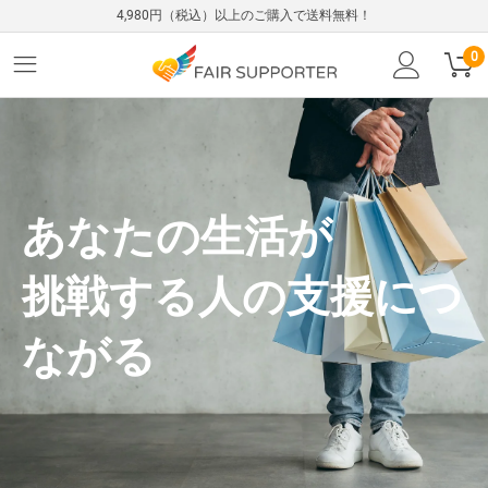
4,980円（税込）以上のご購入で送料無料！
0
あなたの生活が
挑戦する人の支援につ
ながる