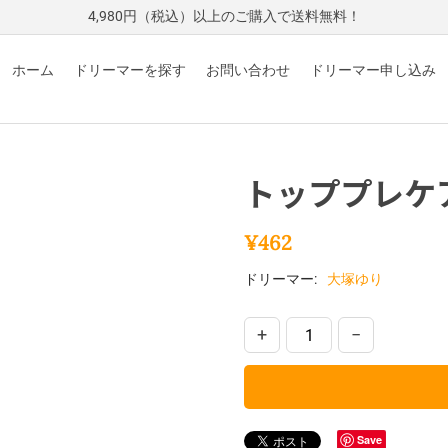
4,980円（税込）以上のご購入で送料無料！
ホーム
ドリーマーを探す
お問い合わせ
ドリーマー申し込み
トッププレケ
¥
462
ドリーマー:
大塚ゆり
+
−
Save