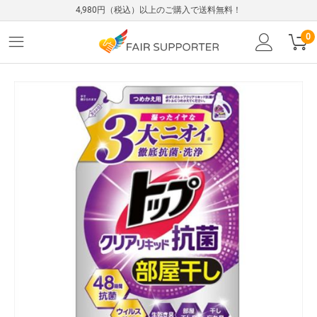
4,980円（税込）以上のご購入で送料無料！
0