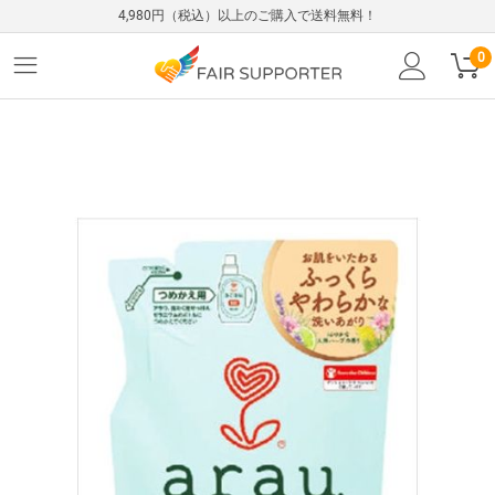
4,980円（税込）以上のご購入で送料無料！
0