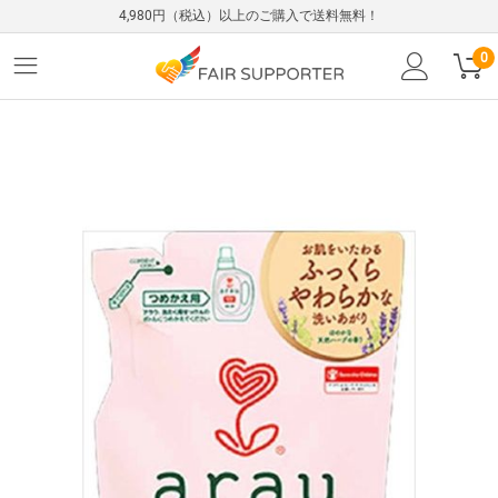
4,980円（税込）以上のご購入で送料無料！
0