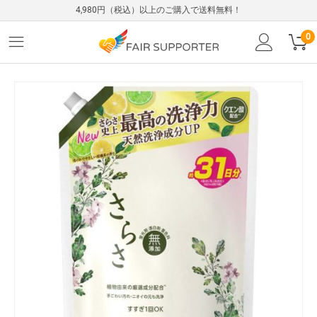
4,980円（税込）以上のご購入で送料無料！
0