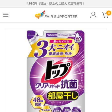
4,980円（税込）以上のご購入で送料無料！
0