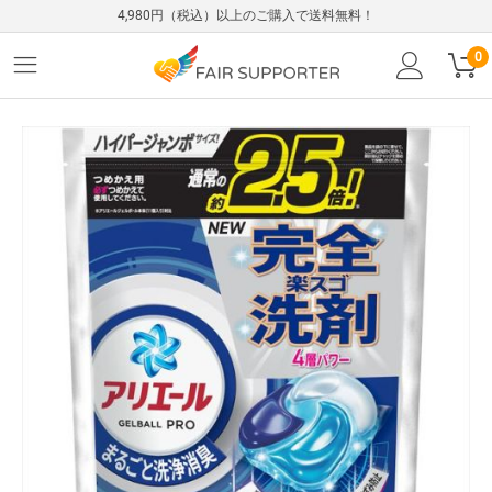
4,980円（税込）以上のご購入で送料無料！
0