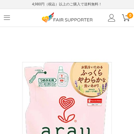
4,980円（税込）以上のご購入で送料無料！
0