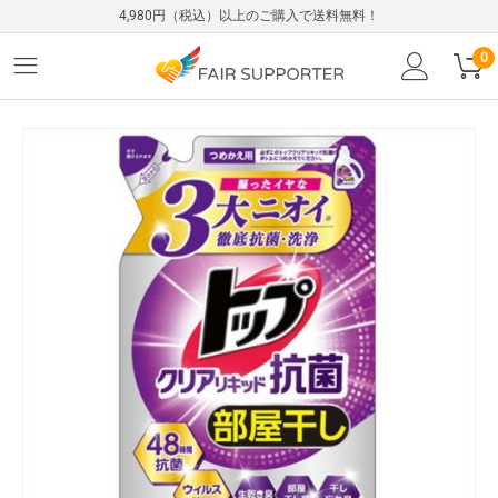
4,980円（税込）以上のご購入で送料無料！
0