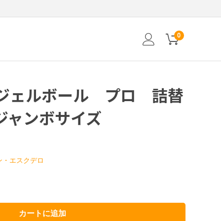
0
ジェルボール プロ 詰替
ジャンボサイズ
ン・エスクデロ
カートに追加