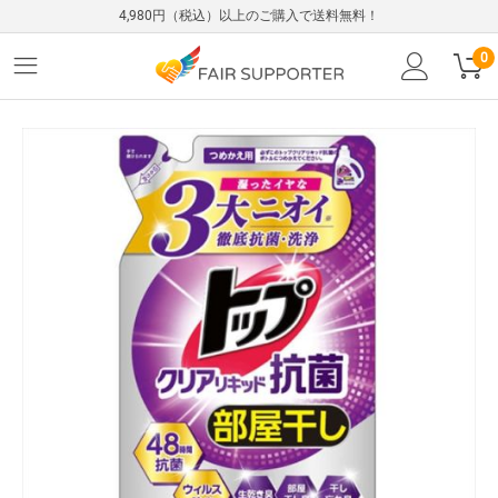
4,980円（税込）以上のご購入で送料無料！
0