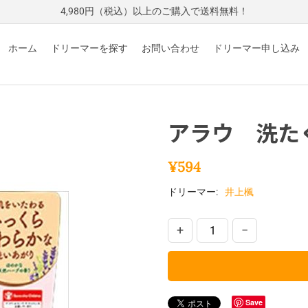
4,980円（税込）以上のご購入で送料無料！
ホーム
ドリーマーを探す
お問い合わせ
ドリーマー申し込み
アラウ 洗た
¥
594
ドリーマー:
井上楓
+
−
Save