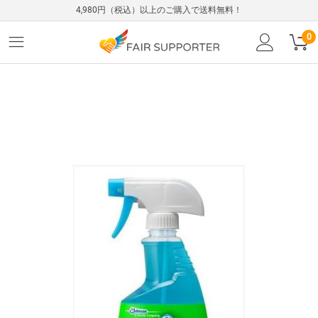
4,980円（税込）以上のご購入で送料無料！
0