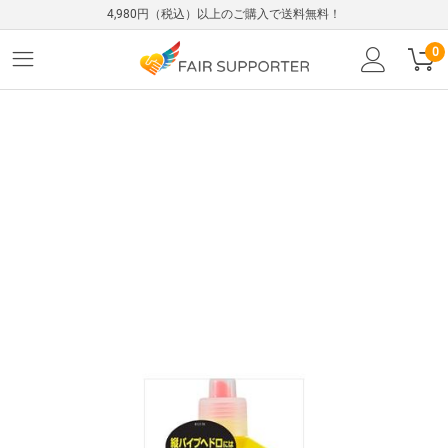
4,980円（税込）以上のご購入で送料無料！
0