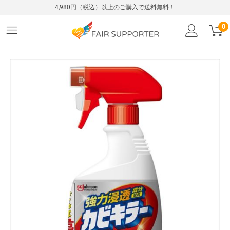
4,980円（税込）以上のご購入で送料無料！
0