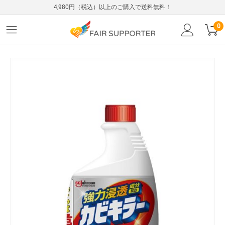
4,980円（税込）以上のご購入で送料無料！
0