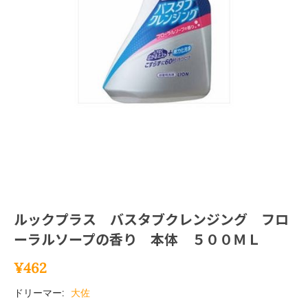
ルックプラス バスタブクレンジング フロ
ーラルソープの香り 本体 ５００ＭＬ
¥
462
ドリーマー:
大佐