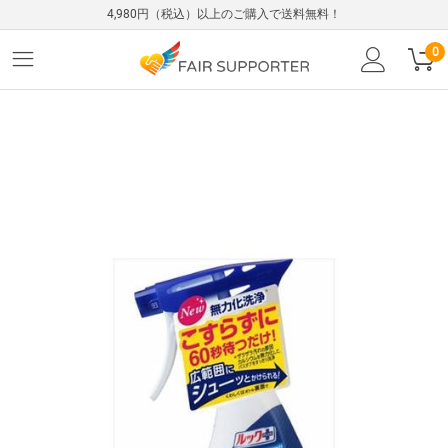
4,980円（税込）以上のご購入で送料無料！
0