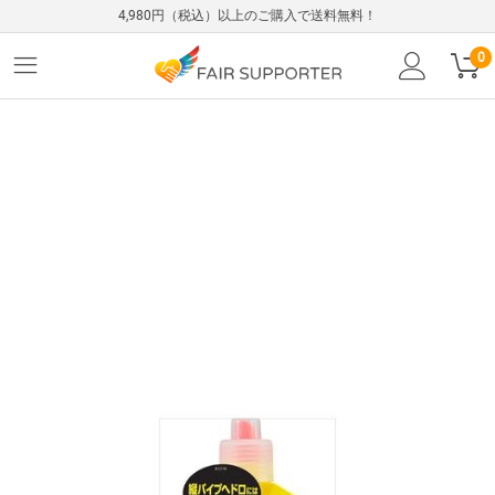
4,980円（税込）以上のご購入で送料無料！
0