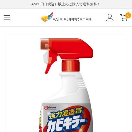
4,980円（税込）以上のご購入で送料無料！
0