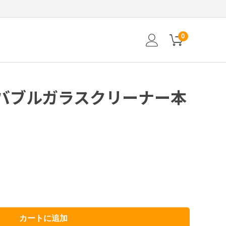
0
バブルガラスクリーナー本
カートに追加