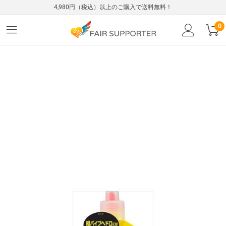
4,980円（税込）以上のご購入で送料無料！
0