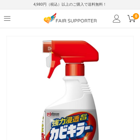
4,980円（税込）以上のご購入で送料無料！
0