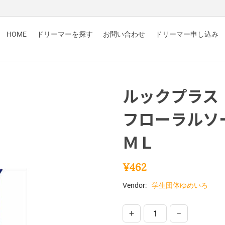
HOME
ドリーマーを探す
お問い合わせ
ドリーマー申し込み
ルックプラス
フローラルソ
ＭＬ
¥
462
Vendor:
学生団体ゆめいろ
+
−