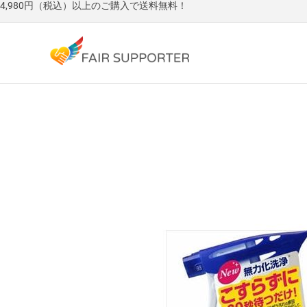
4,980円（税込）以上のご購入で送料無料！