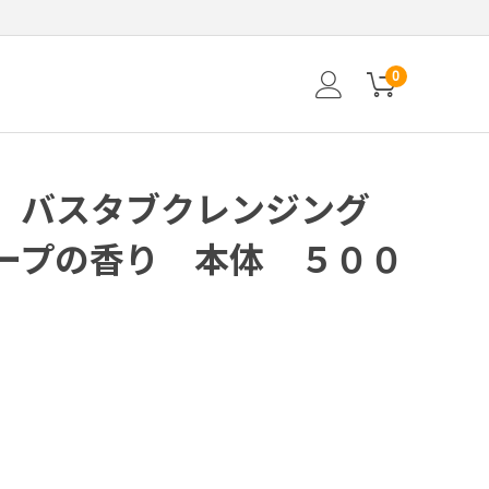
0
 バスタブクレンジング
ープの香り 本体 ５００