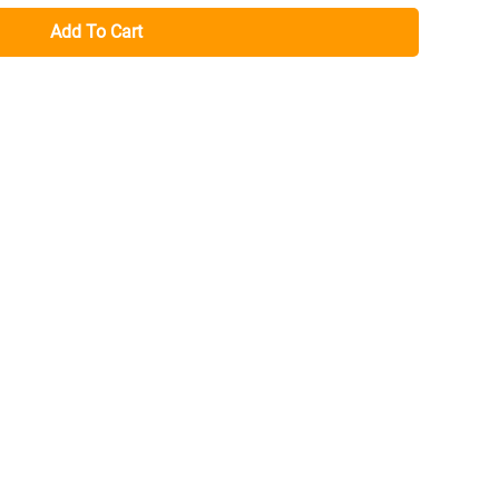
Add To Cart