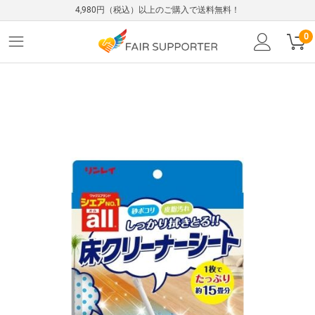
4,980円（税込）以上のご購入で送料無料！
0