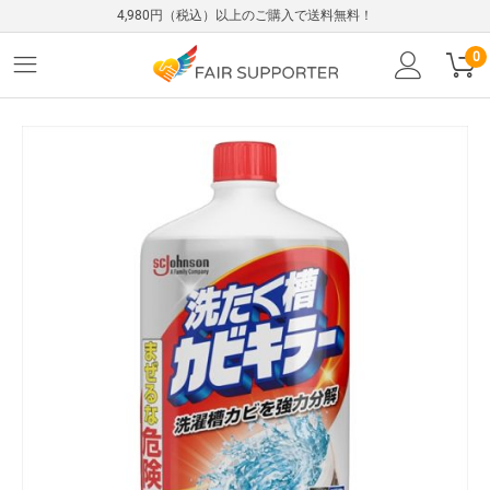
4,980円（税込）以上のご購入で送料無料！
0