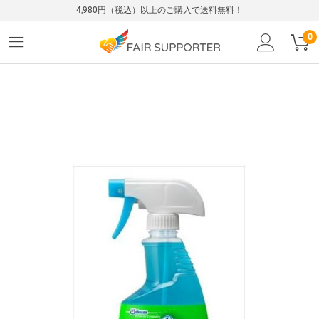
4,980円（税込）以上のご購入で送料無料！
0