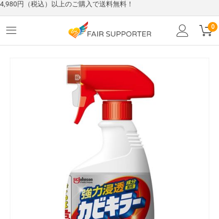
4,980円（税込）以上のご購入で送料無料！
0