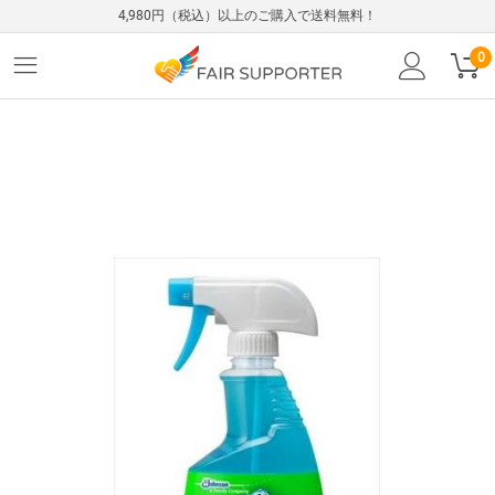
4,980円（税込）以上のご購入で送料無料！
0