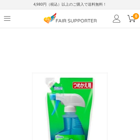
4,980円（税込）以上のご購入で送料無料！
0