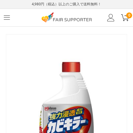
4,980円（税込）以上のご購入で送料無料！
0