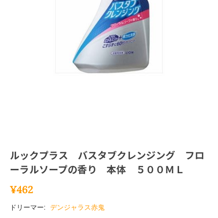
ルックプラス バスタブクレンジング フロ
ーラルソープの香り 本体 ５００ＭＬ
¥
462
ドリーマー:
デンジャラス赤鬼