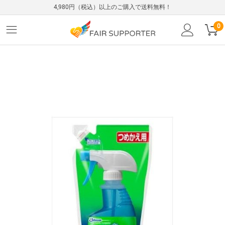
4,980円（税込）以上のご購入で送料無料！
0