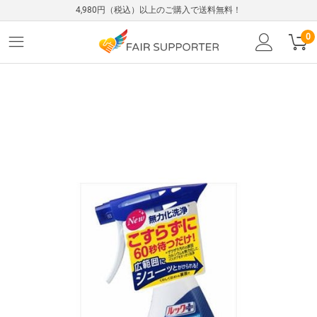
4,980円（税込）以上のご購入で送料無料！
0