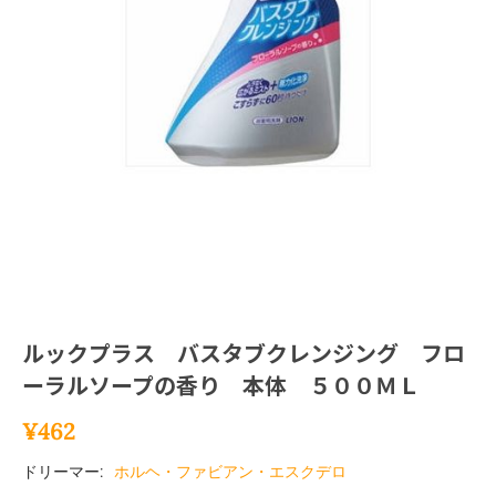
ルックプラス バスタブクレンジング フロ
ーラルソープの香り 本体 ５００ＭＬ
¥
462
ドリーマー:
ホルヘ・ファビアン・エスクデロ