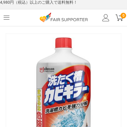
4,980円（税込）以上のご購入で送料無料！
0