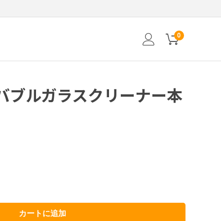
0
バブルガラスクリーナー本
カートに追加