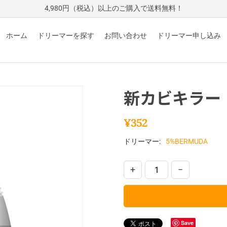
4,980円（税込）以上のご購入で送料無料！
ホーム
ドリーマーを探す
お問い合わせ
ドリーマー申し込み
新カビキラー
¥
352
ドリーマー:
5%BERMUDA
+
−
Save