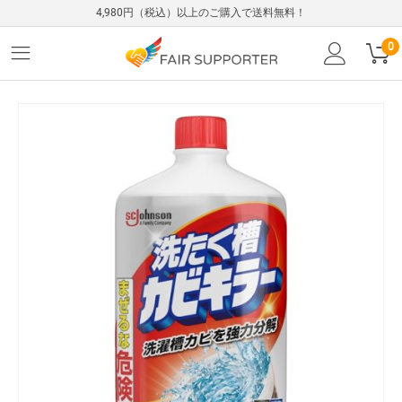
4,980円（税込）以上のご購入で送料無料！
0