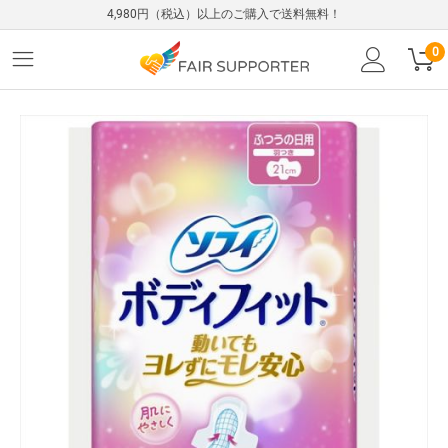
4,980円（税込）以上のご購入で送料無料！
0