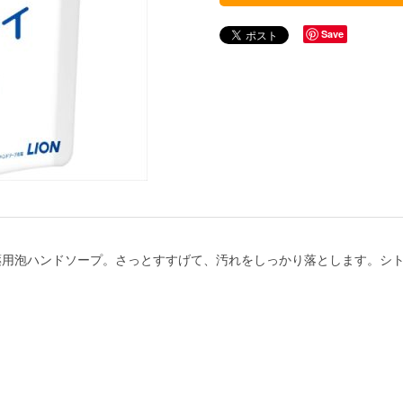
Save
薬用泡ハンドソープ。さっとすすげて、汚れをしっかり落とします。シ