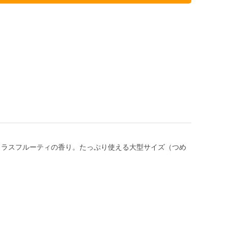
トラスフルーティの香り。たっぷり使える大型サイズ（つめ